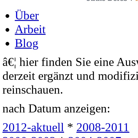
Über
Arbeit
Blog
â€¦ hier finden Sie eine Au
derzeit ergänzt und modifizi
reinschauen.
nach Datum anzeigen:
2012-aktuell
*
2008-2011