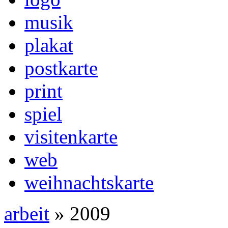
musik
plakat
postkarte
print
spiel
visitenkarte
web
weihnachtskarte
arbeit
» 2009