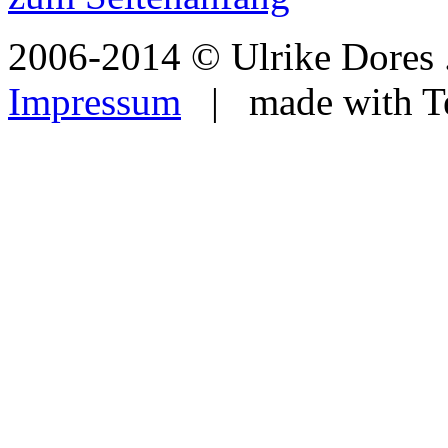
2006-2014 © Ulrike Dores .
Impressum
| made with Te